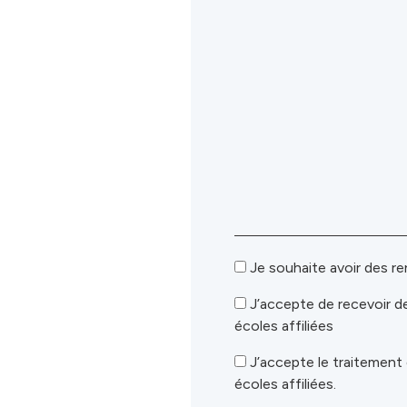
Je souhaite avoir des r
J’accepte de recevoir d
écoles affiliées
J’accepte le traitemen
écoles affiliées.