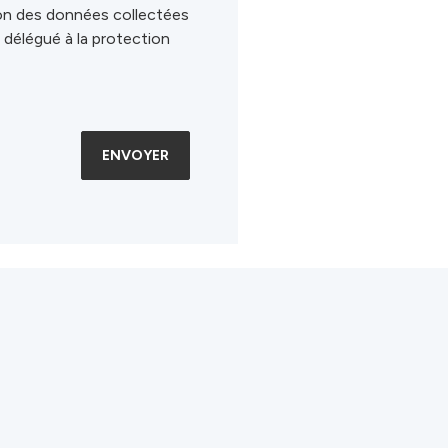
ion des données collectées
e délégué à la protection