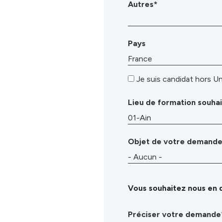
Autres*
Pays
Je suis candidat hors 
Lieu de formation souha
Objet de votre demand
Vous souhaitez nous en d
Préciser votre demande