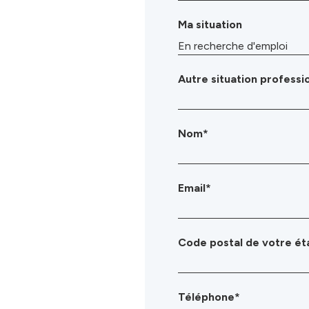
Ma situation
Autre situation professi
Nom*
Email*
Code postal de votre ét
Téléphone*