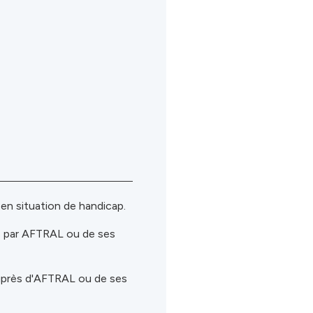
n situation de handicap.
s par AFTRAL ou de ses
uprès d'AFTRAL ou de ses