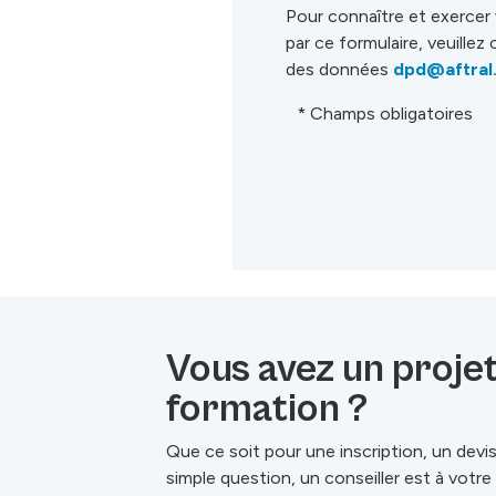
Pour connaître et exercer
par ce formulaire, veuille
des données
dpd@aftral
* Champs obligatoires
Vous avez un proje
formation ?
Que ce soit pour une inscription, un devi
simple question, un conseiller est à votr