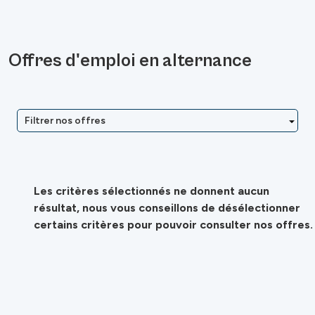
Offres d'emploi en alternance
Filtrer nos offres
Les critères sélectionnés ne donnent aucun
résultat, nous vous conseillons de désélectionner
certains critères pour pouvoir consulter nos offres.