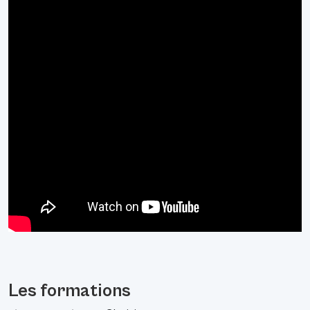
Les formations