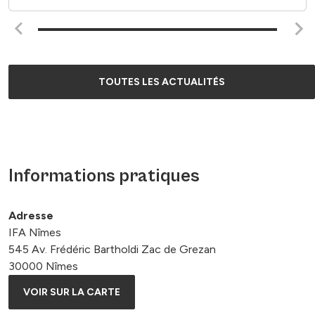
TOUTES LES ACTUALITÉS
Informations pratiques
Adresse
IFA Nîmes
545 Av. Frédéric Bartholdi Zac de Grezan
30000 Nîmes
VOIR SUR LA CARTE