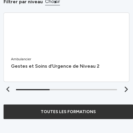
Choisir
Filtrer par niveau
Ambulancier
Gestes et Soins d’Urgence de Niveau 2
TOUTES LES FORMATIONS