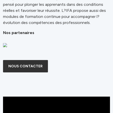
pensé pour plonger les apprenants dans des conditions
réelles et favoriser leur réussite. L?IFA propose aussi des
modules de formation continue pour accompagner l?
évolution des compétences des professionnels.
Nos partenaires
NOUS CONTACTER