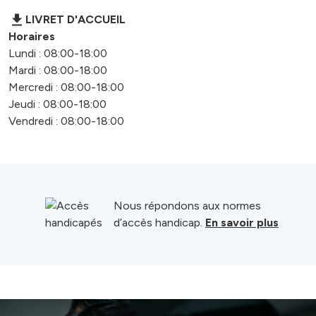
LIVRET D'ACCUEIL
Horaires
Lundi : 08:00-18:00
Mardi : 08:00-18:00
Mercredi : 08:00-18:00
Jeudi : 08:00-18:00
Vendredi : 08:00-18:00
Nous répondons aux normes
d’accès handicap.
En savoir plus