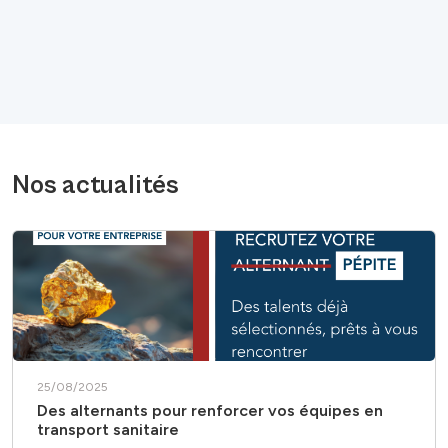
Nos actualités
25/08/2025
Des alternants pour renforcer vos équipes en
transport sanitaire