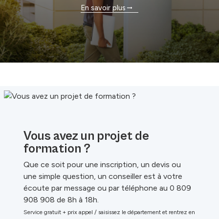
En savoir plus
Vous avez un projet de
formation ?
Que ce soit pour une inscription, un devis ou
une simple question, un conseiller est à votre
écoute par message ou par téléphone au 0 809
908 908 de 8h à 18h.
Service gratuit + prix appel / saisissez le département et rentrez en