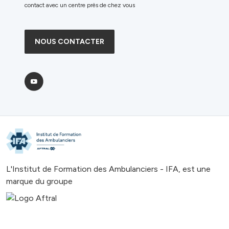
contact avec un centre près de chez vous
NOUS CONTACTER
L'Institut de Formation des Ambulanciers - IFA, est une
marque du groupe