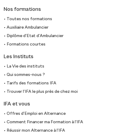
Nos formations
• Toutes nos formations
• Auxiliaire Ambulancier
• Diplôme d’Etat d’Ambulancier
• Formations courtes
Les Instituts
• La Vie des instituts
• Qui sommes-nous ?
• Tarifs des formations IFA
• Trouver l’IFA le plus près de chez moi
IFA et vous
• Offres d’Emploi en Alternance
• Comment Financer ma Formation à l’IFA
• Réussir mon Alternance à l’IFA