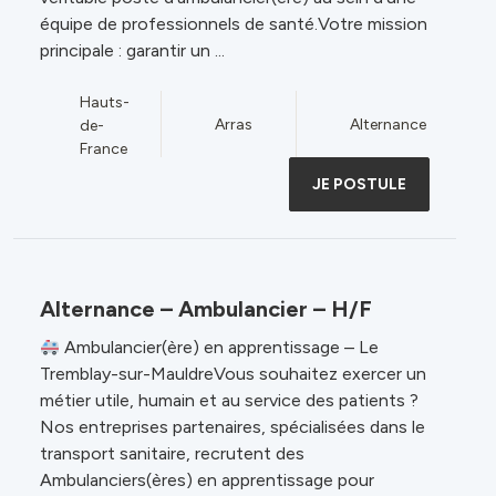
équipe de professionnels de santé.Votre mission
principale : garantir un ...
Hauts-
Arras
Alternance
de-
France
JE POSTULE
Alternance – Ambulancier – H/F
Ambulancier(ère) en apprentissage – Le
Tremblay-sur-MauldreVous souhaitez exercer un
métier utile, humain et au service des patients ?
Nos entreprises partenaires, spécialisées dans le
transport sanitaire, recrutent des
Ambulanciers(ères) en apprentissage pour