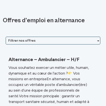
Offres d'emploi en alternance
Filtrer nos offres
Alternance – Ambulancier – H/F
Vous souhaitez exercer un métier utile, humain,
dynamique et au cœur de l’action ?
Vos
missions en entrepriseEn alternance, vous
occupez un véritable poste d’ambulancier(ère)
au sein d’une équipe de professionnels de
santé.Votre mission principale : garantir un
transport sanitaire sécurisé, humain et adapté à