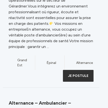
opérationnelles sur le secteur de
Gérardmer.Vous intégrerez un environnement
professionnalisant où rigueur, écoute et
réactivité sont essentielles pour assurer la prise
en charge des patients.
Vos missions en
entrepriseEn alternance, vous occupez un
véritable poste d’ambulancier(ère) au sein d’une
équipe de professionnels de santé.Votre mission
principale : garantir un ...
Grand
Épinal
Alternance
Est
JE POSTULE
Alternance – Ambulancier –