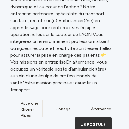
dynamique et au cœur de l’action ?Notre
entreprise partenaire, spécialiste du transport
sanitaire, recrute un(e) Ambulancier(ère) en
apprentissage pour renforcer ses équipes
opérationnelles sur le secteur de LYON.Vous
intégrerez un environnement professionnalisant
où rigueur, écoute et réactivité sont essentielles
pour assurer la prise en charge des patients.
Vos missions en entrepriseEn alternance, vous
occupez un véritable poste d’ambulancier(ère)
au sein d’une équipe de professionnels de
santé.Votre mission principale : garantir un
transport ...
Auvergne
Jonage
Alternance
Rhône-
Alpes
JE POSTULE