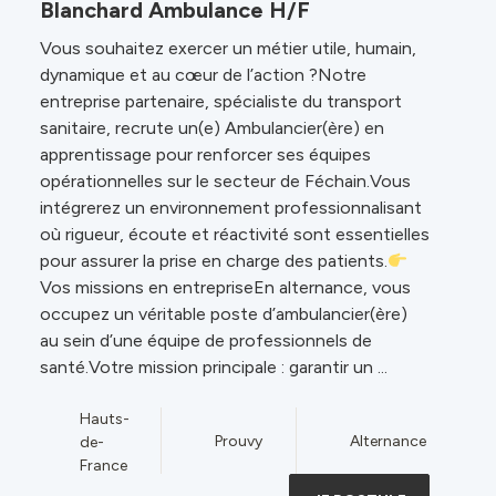
Blanchard Ambulance H/F
Vous souhaitez exercer un métier utile, humain,
dynamique et au cœur de l’action ?Notre
entreprise partenaire, spécialiste du transport
sanitaire, recrute un(e) Ambulancier(ère) en
apprentissage pour renforcer ses équipes
opérationnelles sur le secteur de Féchain.Vous
intégrerez un environnement professionnalisant
où rigueur, écoute et réactivité sont essentielles
pour assurer la prise en charge des patients.
Vos missions en entrepriseEn alternance, vous
occupez un véritable poste d’ambulancier(ère)
au sein d’une équipe de professionnels de
santé.Votre mission principale : garantir un ...
Hauts-
Prouvy
Alternance
de-
France