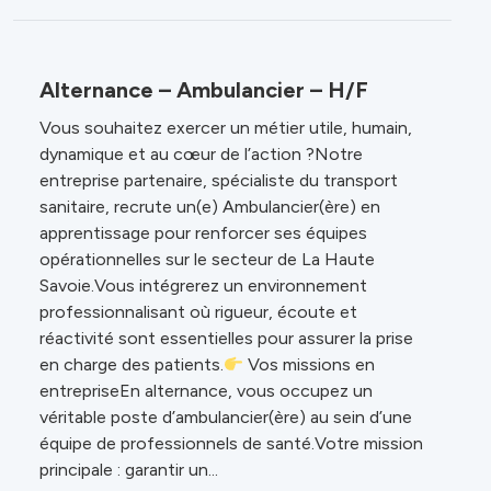
Alternance – Ambulancier – H/F
Vous souhaitez exercer un métier utile, humain,
dynamique et au cœur de l’action ?Notre
entreprise partenaire, spécialiste du transport
sanitaire, recrute un(e) Ambulancier(ère) en
apprentissage pour renforcer ses équipes
opérationnelles sur le secteur de La Haute
Savoie.Vous intégrerez un environnement
professionnalisant où rigueur, écoute et
réactivité sont essentielles pour assurer la prise
en charge des patients.
Vos missions en
entrepriseEn alternance, vous occupez un
véritable poste d’ambulancier(ère) au sein d’une
équipe de professionnels de santé.Votre mission
principale : garantir un...