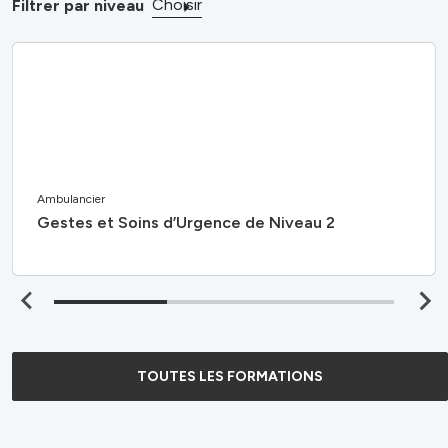
Choisir
Filtrer par niveau
Ambulancier
Gestes et Soins d’Urgence de Niveau 2
TOUTES LES FORMATIONS