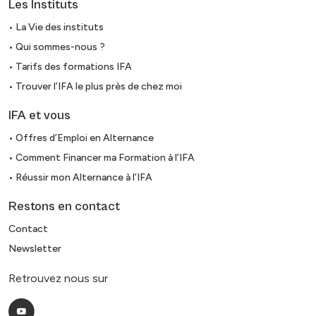
Les Instituts
• La Vie des instituts
• Qui sommes-nous ?
• Tarifs des formations IFA
• Trouver l’IFA le plus près de chez moi
IFA et vous
• Offres d’Emploi en Alternance
• Comment Financer ma Formation à l’IFA
• Réussir mon Alternance à l’IFA
Restons en contact
Contact
Newsletter
Retrouvez nous sur