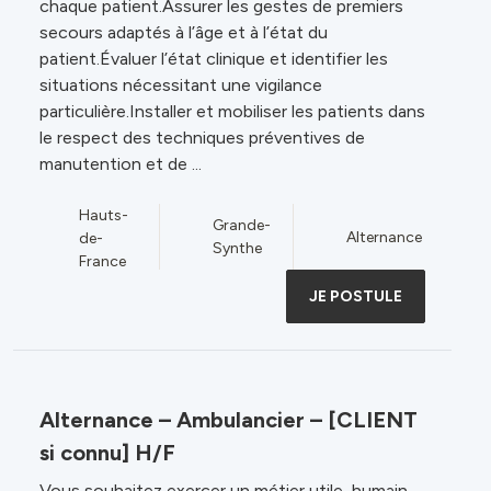
chaque patient.Assurer les gestes de premiers
secours adaptés à l’âge et à l’état du
patient.Évaluer l’état clinique et identifier les
situations nécessitant une vigilance
particulière.Installer et mobiliser les patients dans
le respect des techniques préventives de
manutention et de ...
Hauts-
Grande-
Alternance
de-
Synthe
France
JE POSTULE
Alternance – Ambulancier – [CLIENT
si connu] H/F
Vous souhaitez exercer un métier utile, humain,