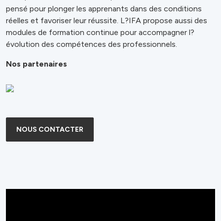
pensé pour plonger les apprenants dans des conditions
réelles et favoriser leur réussite. L?IFA propose aussi des
modules de formation continue pour accompagner l?
évolution des compétences des professionnels.
Nos partenaires
NOUS CONTACTER