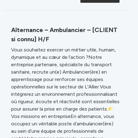
Alternance – Ambulancier – [CLIENT
si connu] H/F
Vous souhaitez exercer un métier utile, humain,
dynamique et au cœur de l’action ?Notre
entreprise partenaire, spécialiste du transport
sanitaire, recrute un(e) Ambulancier(ère) en
apprentissage pour renforcer ses équipes
opérationnelles sur le secteur de L'Allier.Vous
intégrerez un environnement professionnalisant
où rigueur, écoute et réactivité sont essentielles
pour assurer la prise en charge des patients.
Vos missions en entrepriseEn alternance, vous
occupez un véritable poste d’ambulancier(ère)
au sein d’une équipe de professionnels de