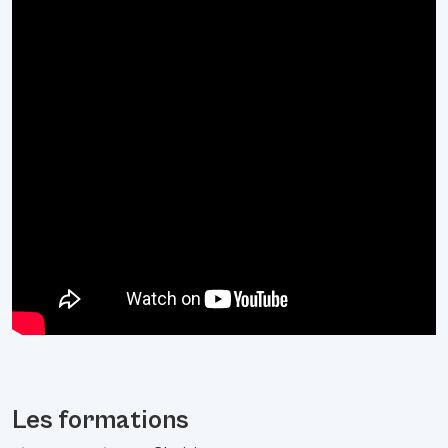
Les formations