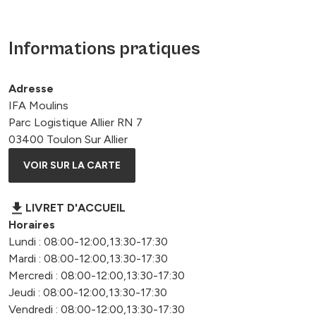
Informations pratiques
Adresse
IFA Moulins
Parc Logistique Allier RN 7
03400 Toulon Sur Allier
VOIR SUR LA CARTE
LIVRET D'ACCUEIL
Horaires
Lundi : 08:00-12:00,13:30-17:30
Mardi : 08:00-12:00,13:30-17:30
Mercredi : 08:00-12:00,13:30-17:30
Jeudi : 08:00-12:00,13:30-17:30
Vendredi : 08:00-12:00,13:30-17:30