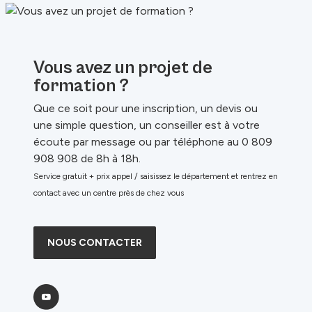
Vous avez un projet de
formation ?
Que ce soit pour une inscription, un devis ou
une simple question, un conseiller est à votre
écoute par message ou par téléphone au 0 809
908 908 de 8h à 18h.
Service gratuit + prix appel / saisissez le département et rentrez en
contact avec un centre près de chez vous
NOUS CONTACTER