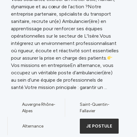
dynamique et au cœur de l’action ?Notre
entreprise partenaire, spécialiste du transport
sanitaire, recrute un(e) Ambulancier(ère) en
apprentissage pour renforcer ses équipes
opérationnelles sur le secteur de L'Isère.Vous
intégrerez un environnement professionnalisant
où rigueur, écoute et réactivité sont essentielles
pour assurer la prise en charge des patients.
Vos missions en entrepriseEn alternance, vous
occupez un véritable poste d’ambulancier(ère)
au sein d’une équipe de professionnels de
santé.Votre mission principale : garantir un ...
Auvergne Rhône-
Saint-Quentin-
Alpes
Fallavier
Alternance
JE POSTULE