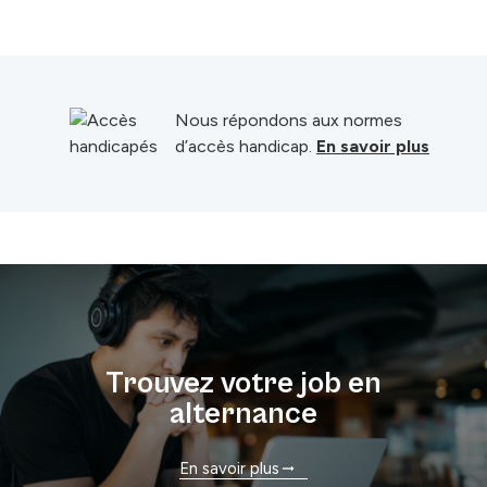
Nous répondons aux normes
d’accès handicap.
En savoir plus
Trouvez votre job en
alternance
En savoir plus