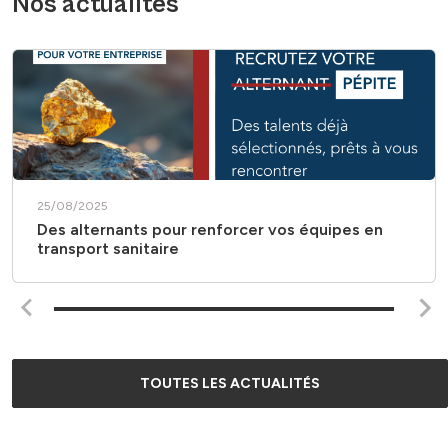
Nos actualités
25/08/2025
Des alternants pour renforcer vos équipes en
transport sanitaire
TOUTES LES ACTUALITÉS