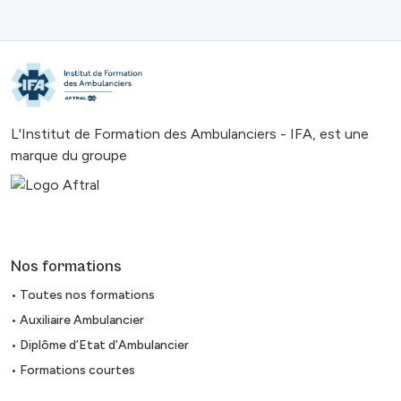
L'Institut de Formation des Ambulanciers - IFA, est une
marque du groupe
Nos formations
• Toutes nos formations
• Auxiliaire Ambulancier
• Diplôme d’Etat d’Ambulancier
• Formations courtes