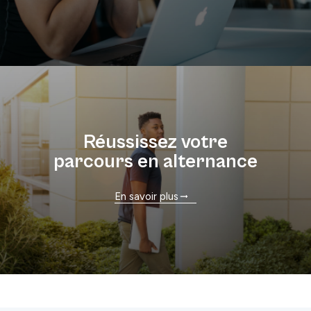
Réussissez votre
parcours en alternance
En savoir plus